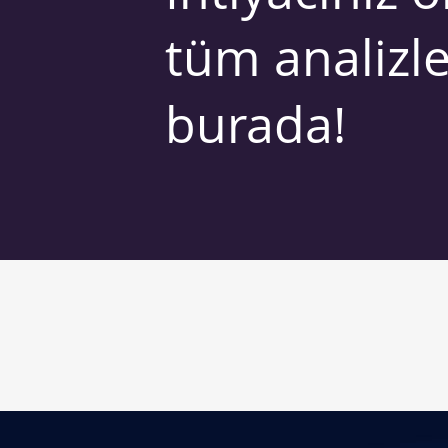
tüm analizle
burada!