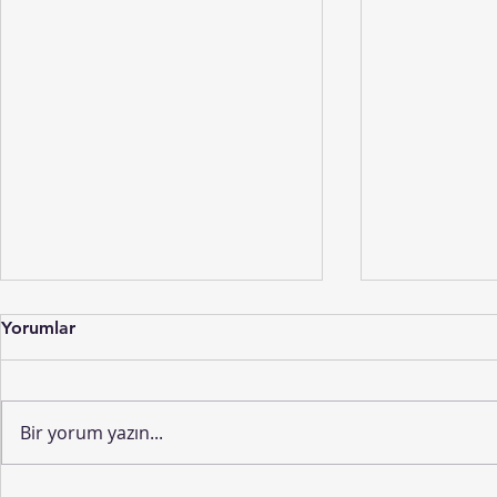
Yorumlar
Bir yorum yazın...