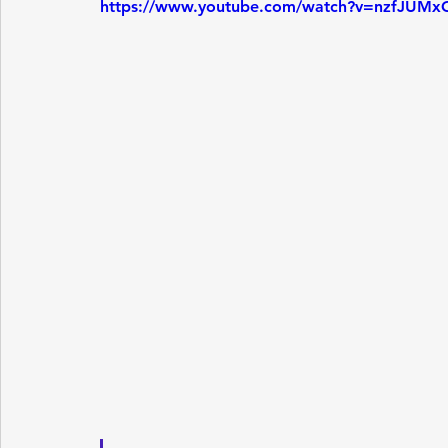
https://www.youtube.com/watch?v=nzfJUM