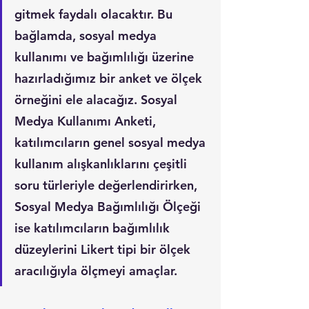
gitmek faydalı olacaktır. Bu 
bağlamda, sosyal medya 
kullanımı ve bağımlılığı üzerine 
hazırladığımız bir anket ve ölçek 
örneğini ele alacağız. Sosyal 
Medya Kullanımı Anketi, 
katılımcıların genel sosyal medya 
kullanım alışkanlıklarını çeşitli 
soru türleriyle değerlendirirken, 
Sosyal Medya Bağımlılığı Ölçeği 
ise katılımcıların bağımlılık 
düzeylerini Likert tipi bir ölçek 
aracılığıyla ölçmeyi amaçlar.