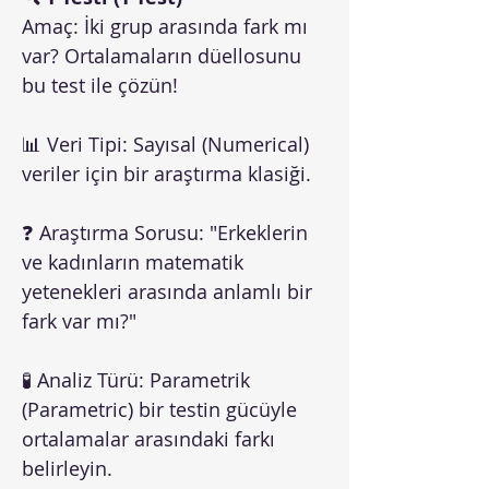
Amaç: İki grup arasında fark mı
var? Ortalamaların düellosunu
bu test ile çözün!
📊 Veri Tipi: Sayısal (Numerical)
veriler için bir araştırma klasiği.
❓ Araştırma Sorusu: "Erkeklerin
ve kadınların matematik
yetenekleri arasında anlamlı bir
fark var mı?"
🧪 Analiz Türü: Parametrik
(Parametric) bir testin gücüyle
ortalamalar arasındaki farkı
belirleyin.